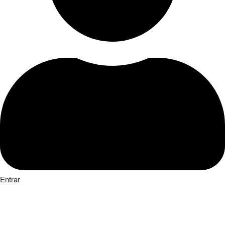
Entrar