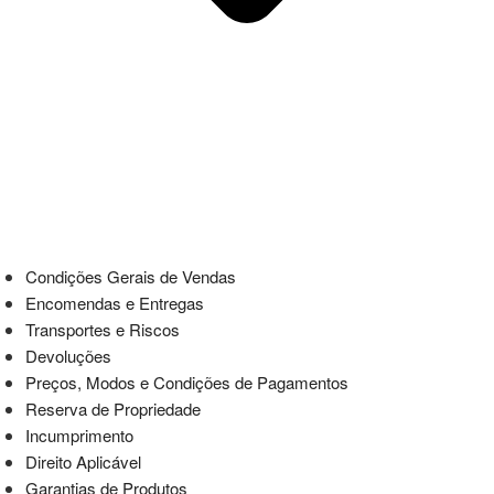
Condições Gerais de Vendas
Encomendas e Entregas
Transportes e Riscos
Devoluções
Preços, Modos e Condições de Pagamentos
Reserva de Propriedade
Incumprimento
Direito Aplicável
Garantias de Produtos