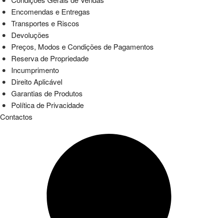
Encomendas e Entregas
Transportes e Riscos
Devoluções
Preços, Modos e Condições de Pagamentos
Reserva de Propriedade
Incumprimento
Direito Aplicável
Garantias de Produtos
Política de Privacidade
Contactos