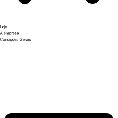
Loja
A empresa
Condições Gerais