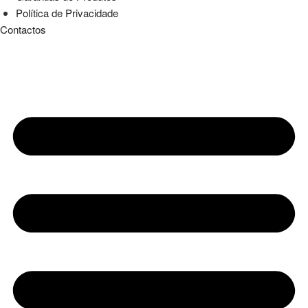
Política de Privacidade
Contactos