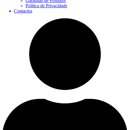
Garantias de Produtos
Política de Privacidade
Contactos