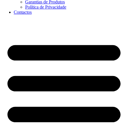
Garantias de Produtos
Política de Privacidade
Contactos