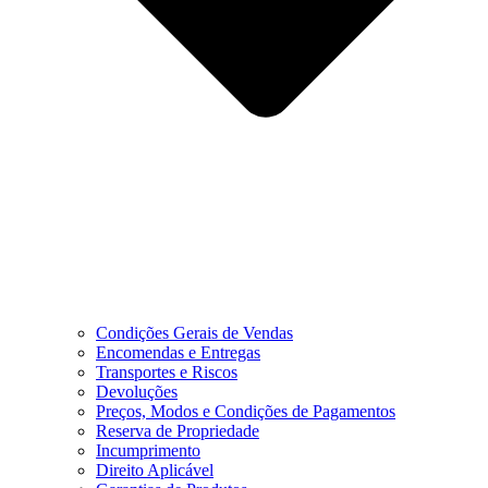
Condições Gerais de Vendas
Encomendas e Entregas
Transportes e Riscos
Devoluções
Preços, Modos e Condições de Pagamentos
Reserva de Propriedade
Incumprimento
Direito Aplicável