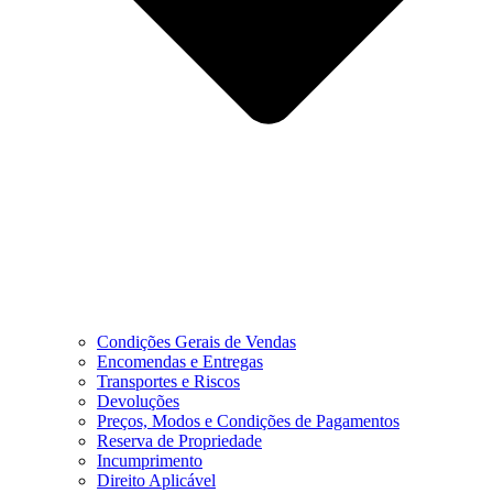
Condições Gerais de Vendas
Encomendas e Entregas
Transportes e Riscos
Devoluções
Preços, Modos e Condições de Pagamentos
Reserva de Propriedade
Incumprimento
Direito Aplicável