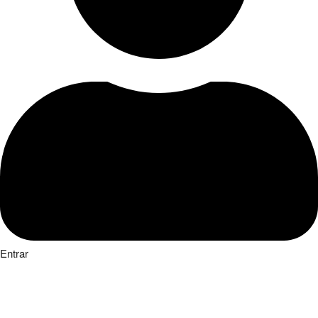
Entrar