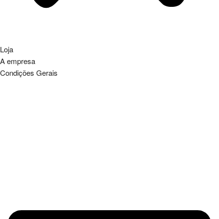
Loja
A empresa
Condições Gerais