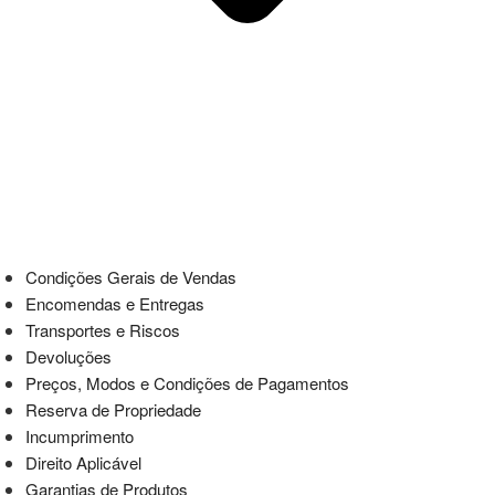
Condições Gerais de Vendas
Encomendas e Entregas
Transportes e Riscos
Devoluções
Preços, Modos e Condições de Pagamentos
Reserva de Propriedade
Incumprimento
Direito Aplicável
Garantias de Produtos