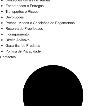
Encomendas e Entregas
Transportes e Riscos
Devoluções
Preços, Modos e Condições de Pagamentos
Reserva de Propriedade
Incumprimento
Direito Aplicável
Garantias de Produtos
Política de Privacidade
Contactos