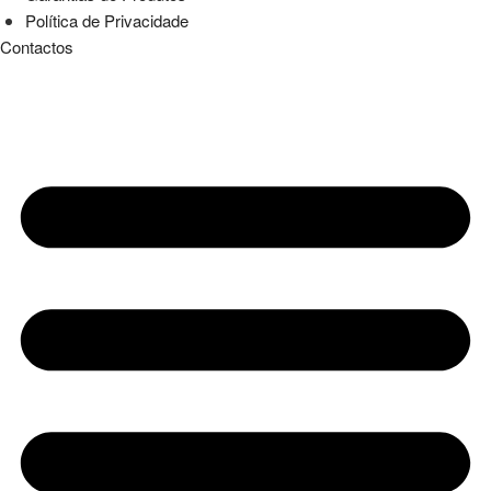
Política de Privacidade
Contactos