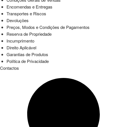
Encomendas e Entregas
Transportes e Riscos
Devoluções
Preços, Modos e Condições de Pagamentos
Reserva de Propriedade
Incumprimento
Direito Aplicável
Garantias de Produtos
Política de Privacidade
Contactos