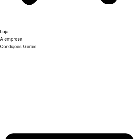
Loja
A empresa
Condições Gerais