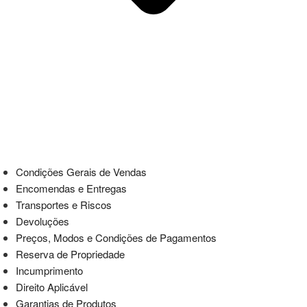
Condições Gerais de Vendas
Encomendas e Entregas
Transportes e Riscos
Devoluções
Preços, Modos e Condições de Pagamentos
Reserva de Propriedade
Incumprimento
Direito Aplicável
Garantias de Produtos