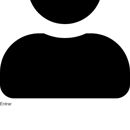
Entrar