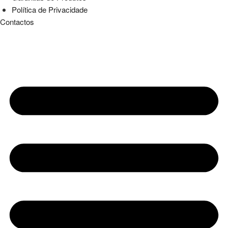
Política de Privacidade
Contactos