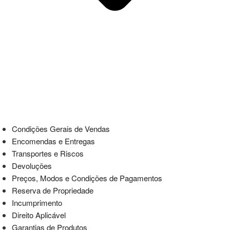
Condições Gerais de Vendas
Encomendas e Entregas
Transportes e Riscos
Devoluções
Preços, Modos e Condições de Pagamentos
Reserva de Propriedade
Incumprimento
Direito Aplicável
Garantias de Produtos