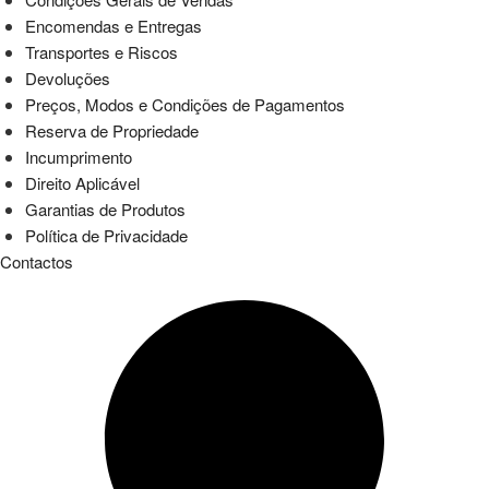
Encomendas e Entregas
Transportes e Riscos
Devoluções
Preços, Modos e Condições de Pagamentos
Reserva de Propriedade
Incumprimento
Direito Aplicável
Garantias de Produtos
Política de Privacidade
Contactos