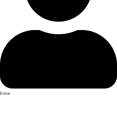
Entrar