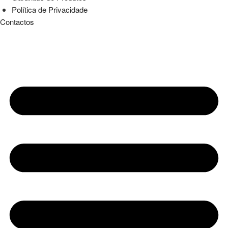
Política de Privacidade
Contactos