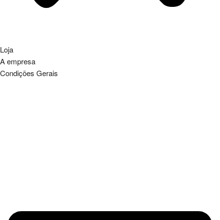
Loja
A empresa
Condições Gerais