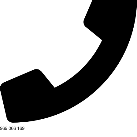
969 066 169