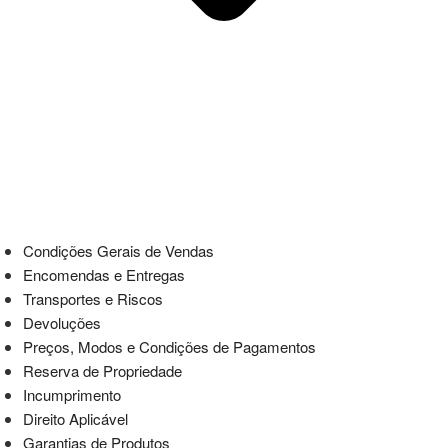
Condições Gerais de Vendas
Encomendas e Entregas
Transportes e Riscos
Devoluções
Preços, Modos e Condições de Pagamentos
Reserva de Propriedade
Incumprimento
Direito Aplicável
Garantias de Produtos