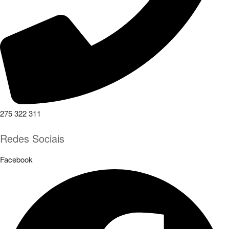
275 322 311
Redes Sociais
Facebook