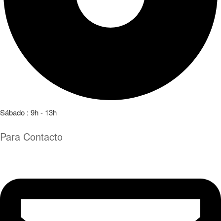
Sábado : 9h - 13h
Para Contacto