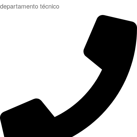
departamento técnico