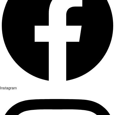
Instagram