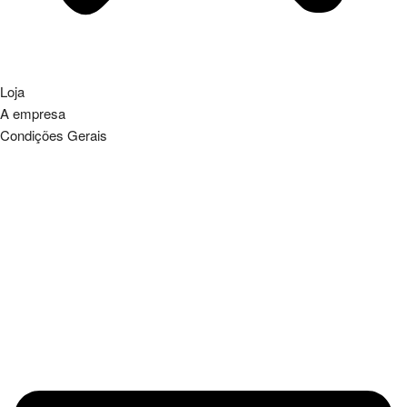
Loja
A empresa
Condições Gerais