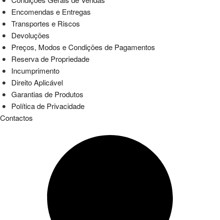
Encomendas e Entregas
Transportes e Riscos
Devoluções
Preços, Modos e Condições de Pagamentos
Reserva de Propriedade
Incumprimento
Direito Aplicável
Garantias de Produtos
Política de Privacidade
Contactos