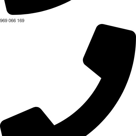
969 066 169