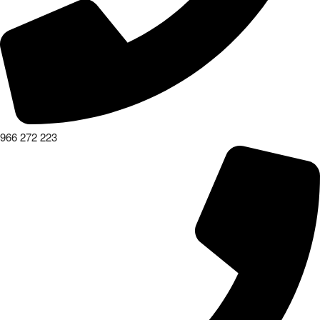
966 272 223