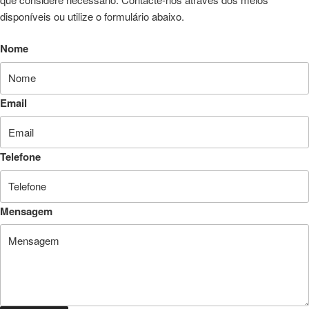
disponíveis ou utilize o formulário abaixo.
Nome
Email
Telefone
Mensagem