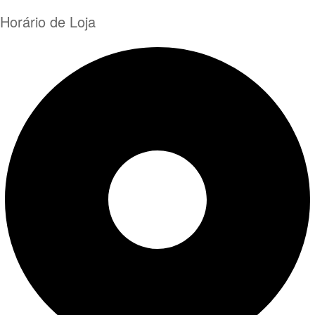
Horário de Loja