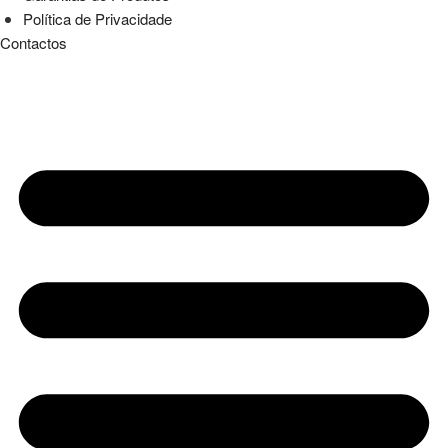
Política de Privacidade
Contactos