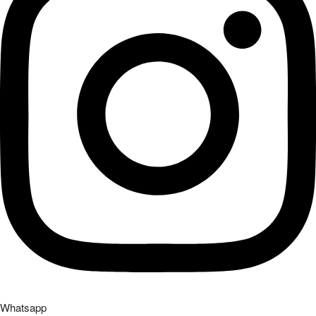
Whatsapp