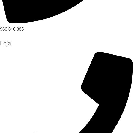
966 316 335
Loja