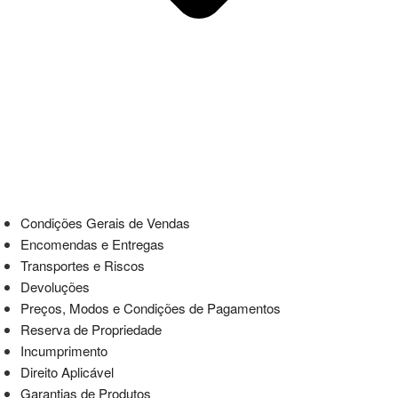
Condições Gerais de Vendas
Encomendas e Entregas
Transportes e Riscos
Devoluções
Preços, Modos e Condições de Pagamentos
Reserva de Propriedade
Incumprimento
Direito Aplicável
Garantias de Produtos