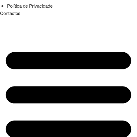
Política de Privacidade
Contactos