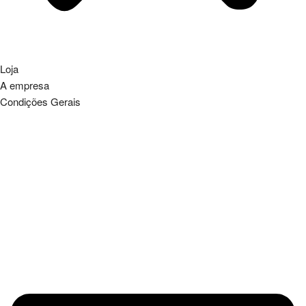
Loja
A empresa
Condições Gerais