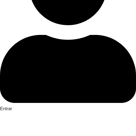
Entrar