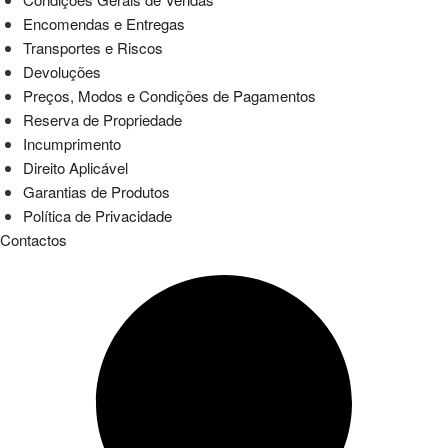
Encomendas e Entregas
Transportes e Riscos
Devoluções
Preços, Modos e Condições de Pagamentos
Reserva de Propriedade
Incumprimento
Direito Aplicável
Garantias de Produtos
Política de Privacidade
Contactos