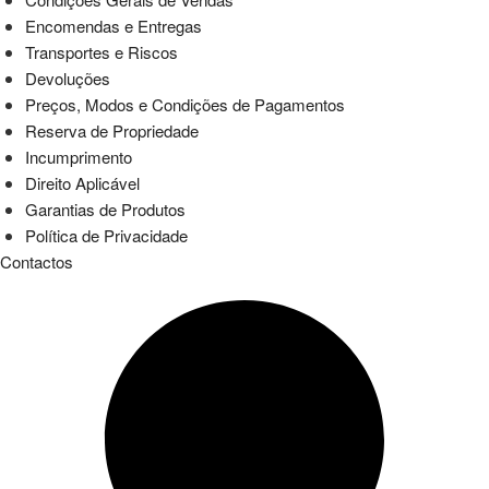
Encomendas e Entregas
Transportes e Riscos
Devoluções
Preços, Modos e Condições de Pagamentos
Reserva de Propriedade
Incumprimento
Direito Aplicável
Garantias de Produtos
Política de Privacidade
Contactos