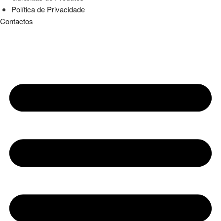
Política de Privacidade
Contactos