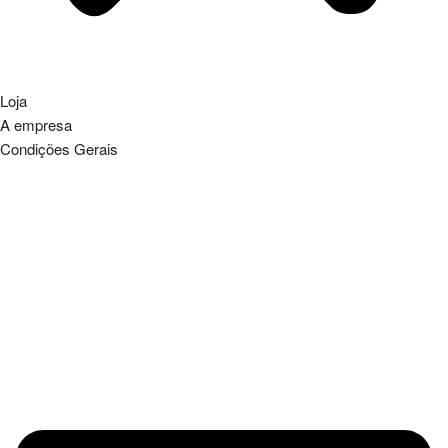
Loja
A empresa
Condições Gerais