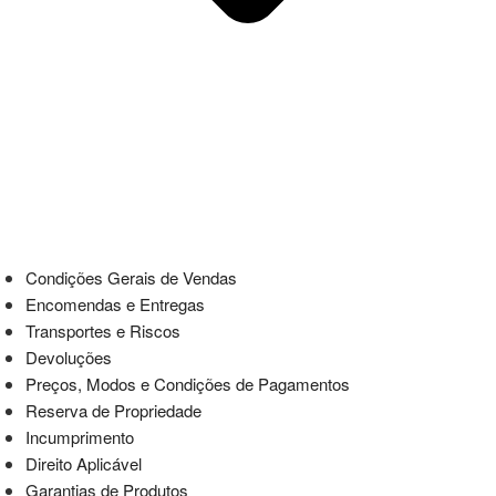
Condições Gerais de Vendas
Encomendas e Entregas
Transportes e Riscos
Devoluções
Preços, Modos e Condições de Pagamentos
Reserva de Propriedade
Incumprimento
Direito Aplicável
Garantias de Produtos