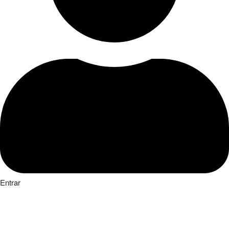
Entrar