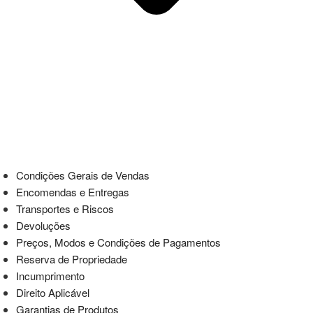
Condições Gerais de Vendas
Encomendas e Entregas
Transportes e Riscos
Devoluções
Preços, Modos e Condições de Pagamentos
Reserva de Propriedade
Incumprimento
Direito Aplicável
Garantias de Produtos