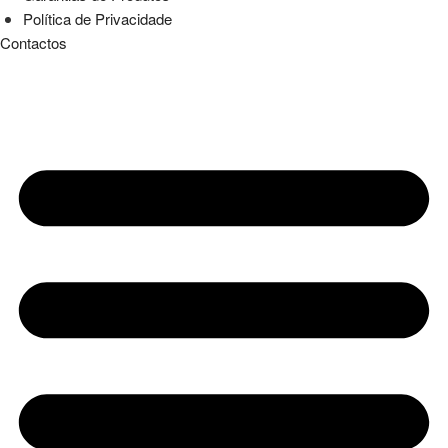
Política de Privacidade
Contactos