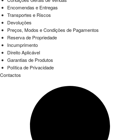
Encomendas e Entregas
Transportes e Riscos
Devoluções
Preços, Modos e Condições de Pagamentos
Reserva de Propriedade
Incumprimento
Direito Aplicável
Garantias de Produtos
Política de Privacidade
Contactos