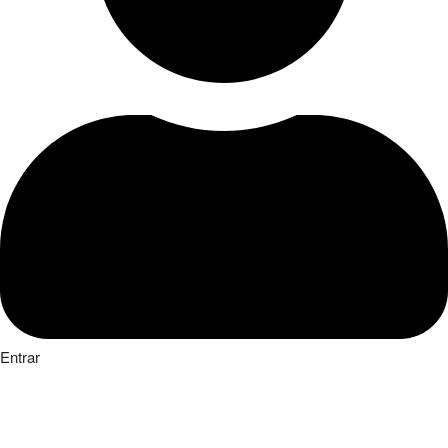
Entrar