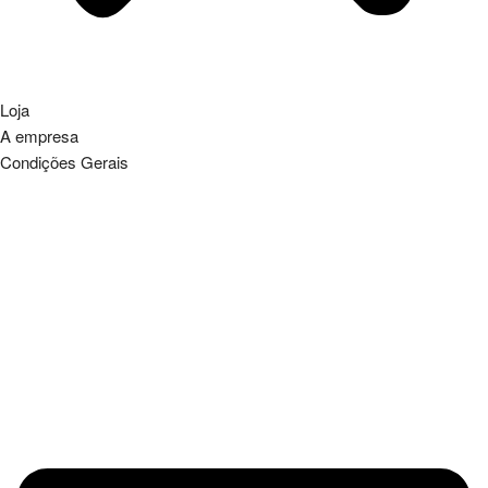
Loja
A empresa
Condições Gerais