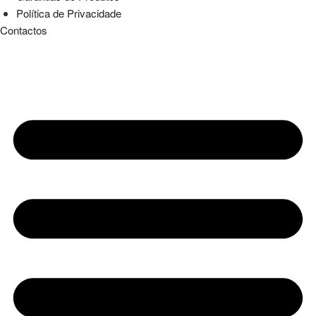
Política de Privacidade
Contactos