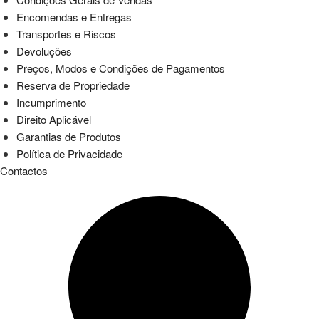
Encomendas e Entregas
Transportes e Riscos
Devoluções
Preços, Modos e Condições de Pagamentos
Reserva de Propriedade
Incumprimento
Direito Aplicável
Garantias de Produtos
Política de Privacidade
Contactos