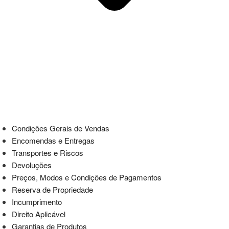
Condições Gerais de Vendas
Encomendas e Entregas
Transportes e Riscos
Devoluções
Preços, Modos e Condições de Pagamentos
Reserva de Propriedade
Incumprimento
Direito Aplicável
Garantias de Produtos