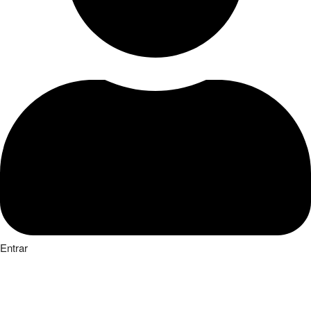
Entrar