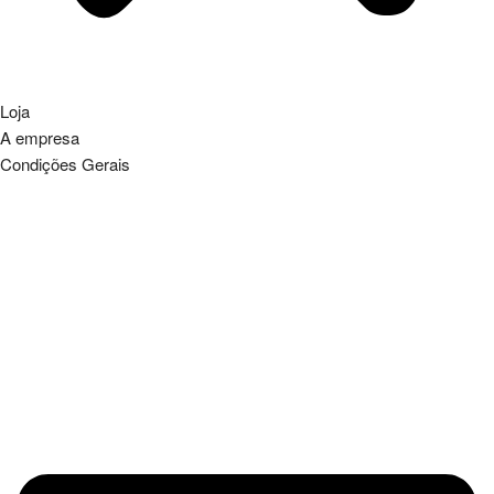
Loja
A empresa
Condições Gerais