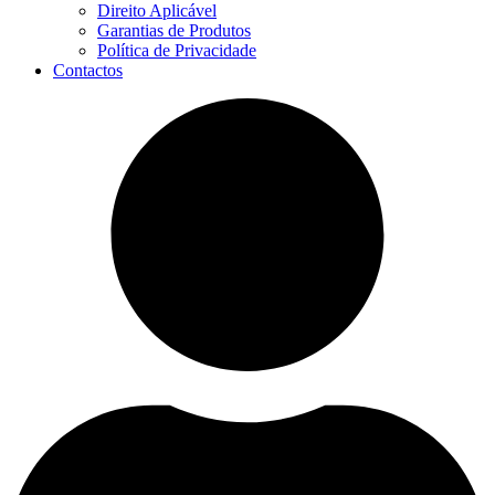
Direito Aplicável
Garantias de Produtos
Política de Privacidade
Contactos