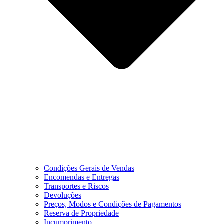
Condições Gerais de Vendas
Encomendas e Entregas
Transportes e Riscos
Devoluções
Preços, Modos e Condições de Pagamentos
Reserva de Propriedade
Incumprimento