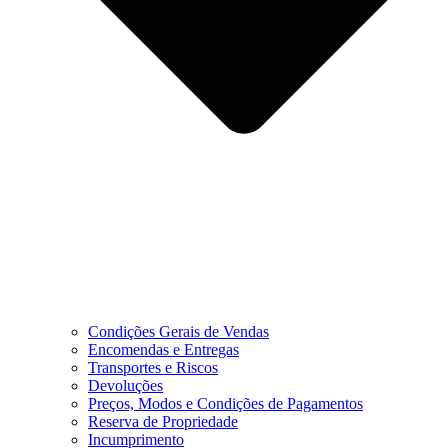
Condições Gerais de Vendas
Encomendas e Entregas
Transportes e Riscos
Devoluções
Preços, Modos e Condições de Pagamentos
Reserva de Propriedade
Incumprimento