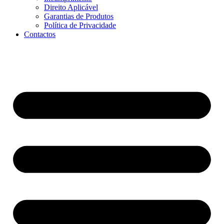
Direito Aplicável
Garantias de Produtos
Política de Privacidade
Contactos