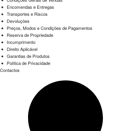
Encomendas e Entregas
Transportes e Riscos
Devoluções
Preços, Modos e Condições de Pagamentos
Reserva de Propriedade
Incumprimento
Direito Aplicável
Garantias de Produtos
Política de Privacidade
Contactos