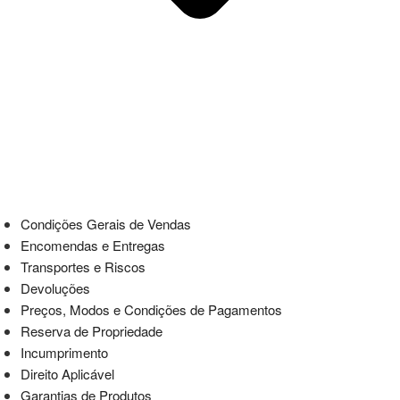
Condições Gerais de Vendas
Encomendas e Entregas
Transportes e Riscos
Devoluções
Preços, Modos e Condições de Pagamentos
Reserva de Propriedade
Incumprimento
Direito Aplicável
Garantias de Produtos