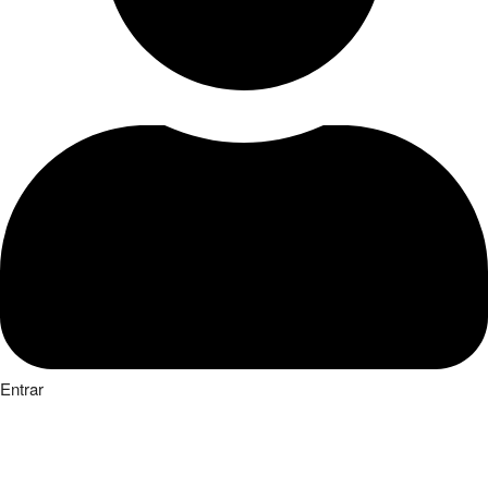
Entrar