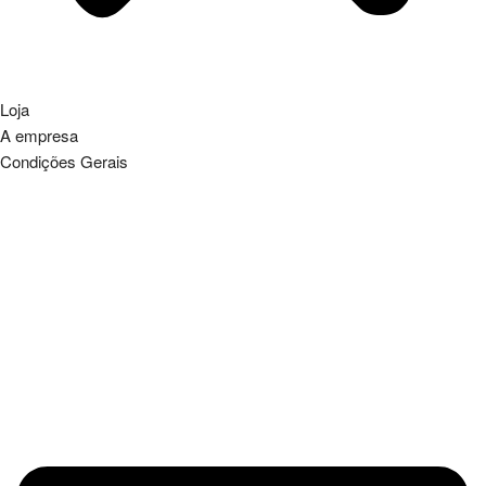
Loja
A empresa
Condições Gerais