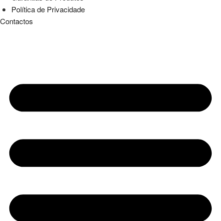
Política de Privacidade
Contactos