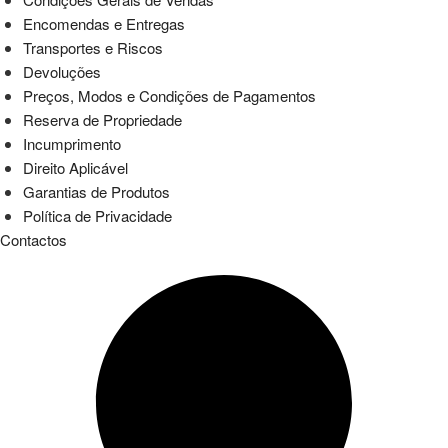
Encomendas e Entregas
Transportes e Riscos
Devoluções
Preços, Modos e Condições de Pagamentos
Reserva de Propriedade
Incumprimento
Direito Aplicável
Garantias de Produtos
Política de Privacidade
Contactos