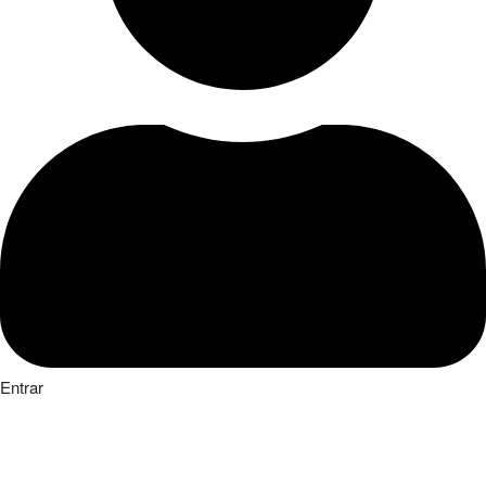
Entrar