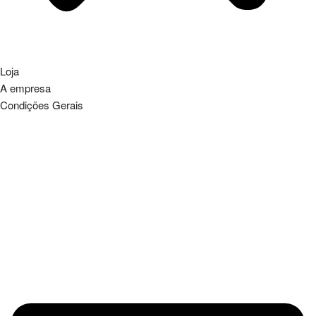
Loja
A empresa
Condições Gerais