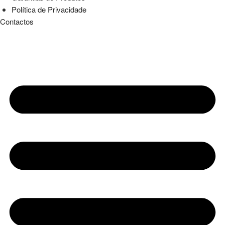
Política de Privacidade
Contactos