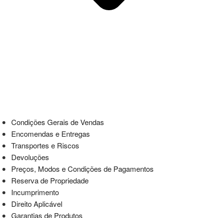
Condições Gerais de Vendas
Encomendas e Entregas
Transportes e Riscos
Devoluções
Preços, Modos e Condições de Pagamentos
Reserva de Propriedade
Incumprimento
Direito Aplicável
Garantias de Produtos