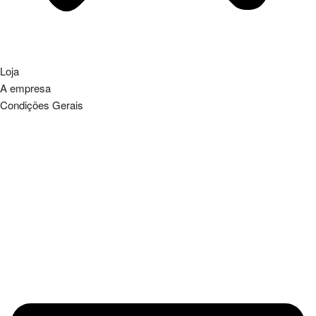
Loja
A empresa
Condições Gerais