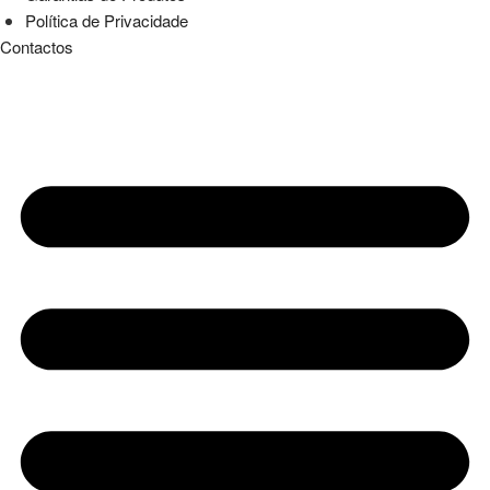
Política de Privacidade
Contactos