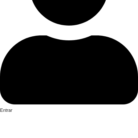
Entrar