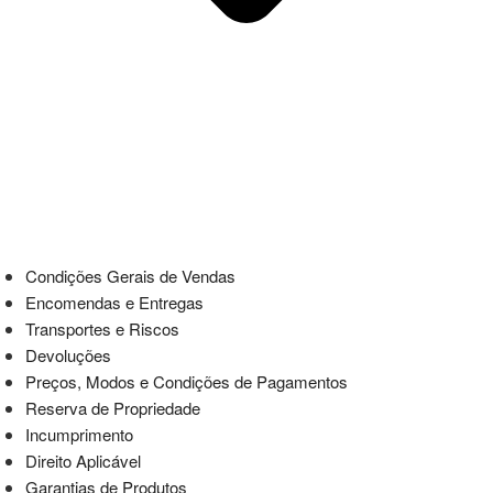
Condições Gerais de Vendas
Encomendas e Entregas
Transportes e Riscos
Devoluções
Preços, Modos e Condições de Pagamentos
Reserva de Propriedade
Incumprimento
Direito Aplicável
Garantias de Produtos