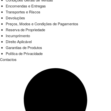
Encomendas e Entregas
Transportes e Riscos
Devoluções
Preços, Modos e Condições de Pagamentos
Reserva de Propriedade
Incumprimento
Direito Aplicável
Garantias de Produtos
Política de Privacidade
Contactos