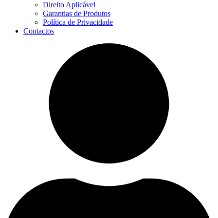
Direito Aplicável
Garantias de Produtos
Política de Privacidade
Contactos