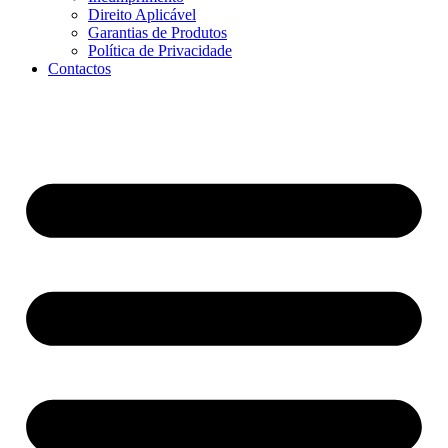
Direito Aplicável
Garantias de Produtos
Política de Privacidade
Contactos