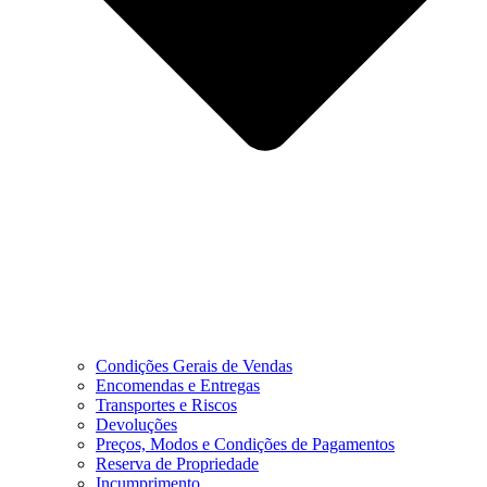
Condições Gerais de Vendas
Encomendas e Entregas
Transportes e Riscos
Devoluções
Preços, Modos e Condições de Pagamentos
Reserva de Propriedade
Incumprimento