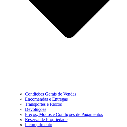
Condições Gerais de Vendas
Encomendas e Entregas
Transportes e Riscos
Devoluções
Preços, Modos e Condições de Pagamentos
Reserva de Propriedade
Incumprimento