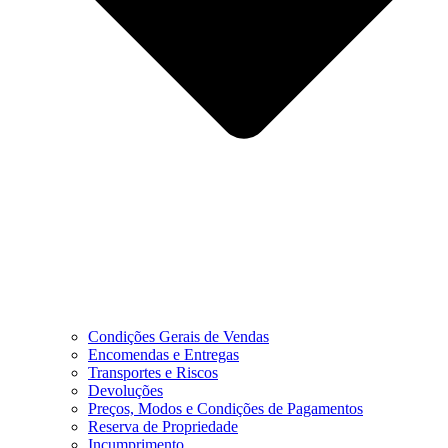
Condições Gerais de Vendas
Encomendas e Entregas
Transportes e Riscos
Devoluções
Preços, Modos e Condições de Pagamentos
Reserva de Propriedade
Incumprimento