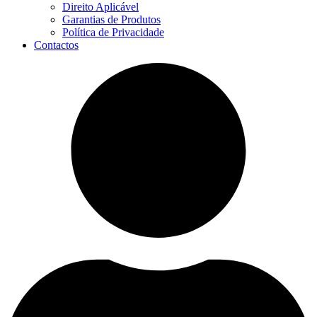
Direito Aplicável
Garantias de Produtos
Política de Privacidade
Contactos