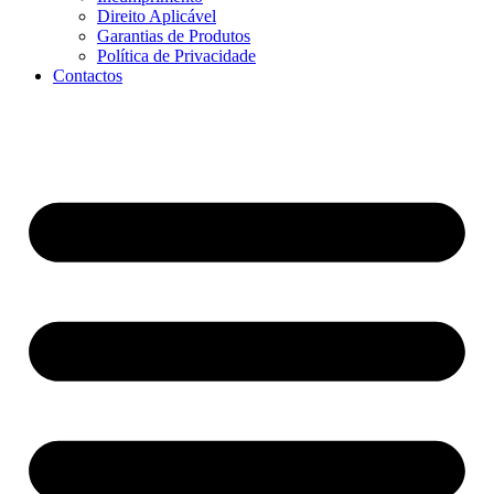
Direito Aplicável
Garantias de Produtos
Política de Privacidade
Contactos