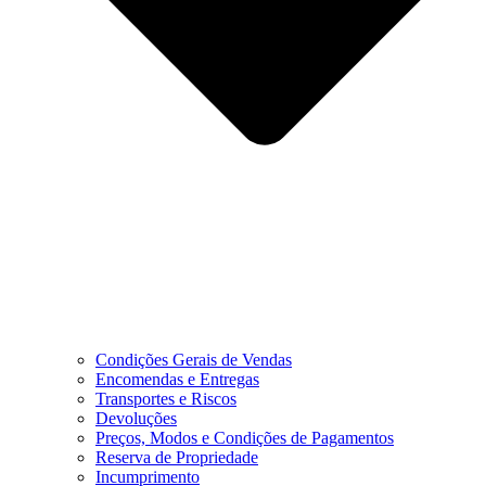
Condições Gerais de Vendas
Encomendas e Entregas
Transportes e Riscos
Devoluções
Preços, Modos e Condições de Pagamentos
Reserva de Propriedade
Incumprimento