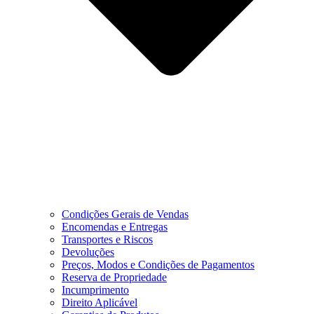
Condições Gerais de Vendas
Encomendas e Entregas
Transportes e Riscos
Devoluções
Preços, Modos e Condições de Pagamentos
Reserva de Propriedade
Incumprimento
Direito Aplicável