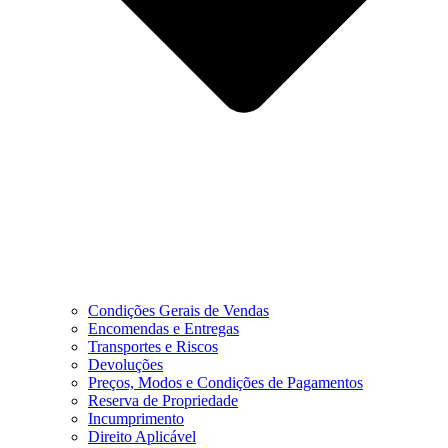
Condições Gerais de Vendas
Encomendas e Entregas
Transportes e Riscos
Devoluções
Preços, Modos e Condições de Pagamentos
Reserva de Propriedade
Incumprimento
Direito Aplicável