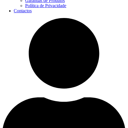
Garantias de Produtos
Política de Privacidade
Contactos