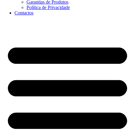
Garantias de Produtos
Política de Privacidade
Contactos