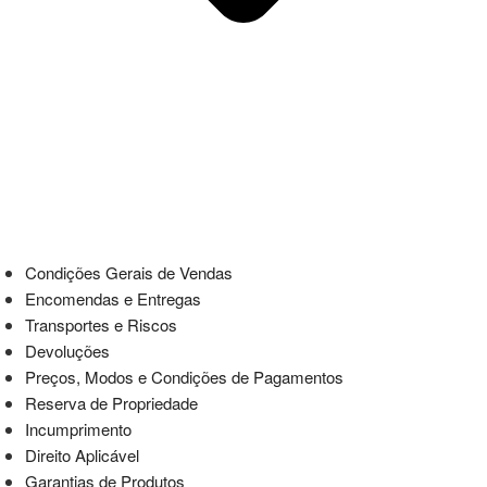
Condições Gerais de Vendas
Encomendas e Entregas
Transportes e Riscos
Devoluções
Preços, Modos e Condições de Pagamentos
Reserva de Propriedade
Incumprimento
Direito Aplicável
Garantias de Produtos