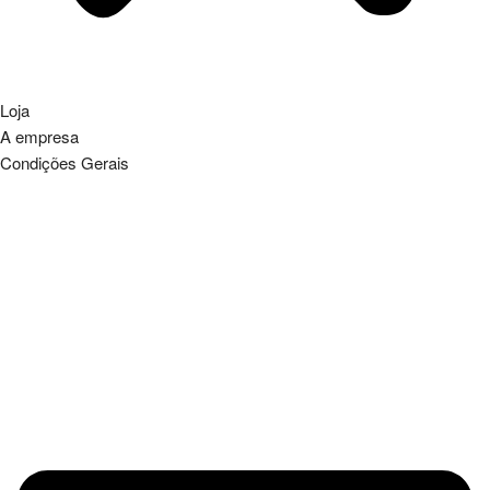
Loja
A empresa
Condições Gerais