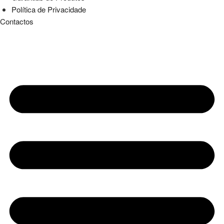
Política de Privacidade
Contactos