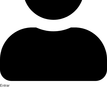
Entrar