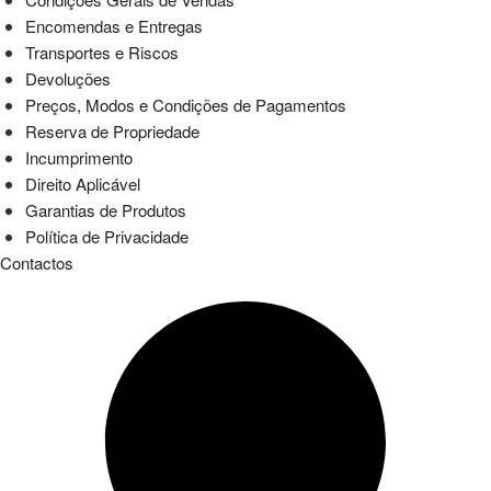
Encomendas e Entregas
Transportes e Riscos
Devoluções
Preços, Modos e Condições de Pagamentos
Reserva de Propriedade
Incumprimento
Direito Aplicável
Garantias de Produtos
Política de Privacidade
Contactos