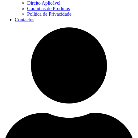
Direito Aplicável
Garantias de Produtos
Política de Privacidade
Contactos