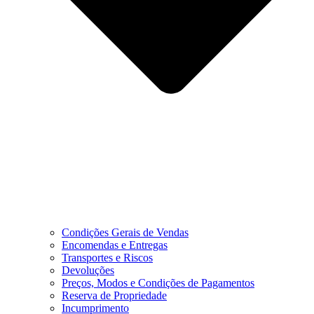
Condições Gerais de Vendas
Encomendas e Entregas
Transportes e Riscos
Devoluções
Preços, Modos e Condições de Pagamentos
Reserva de Propriedade
Incumprimento