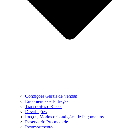
Condições Gerais de Vendas
Encomendas e Entregas
Transportes e Riscos
Devoluções
Preços, Modos e Condições de Pagamentos
Reserva de Propriedade
Incumprimento