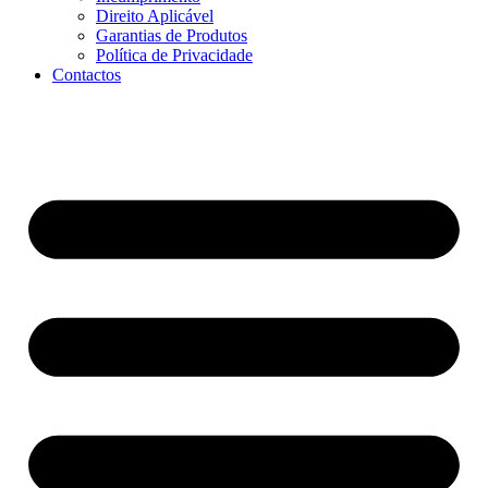
Direito Aplicável
Garantias de Produtos
Política de Privacidade
Contactos