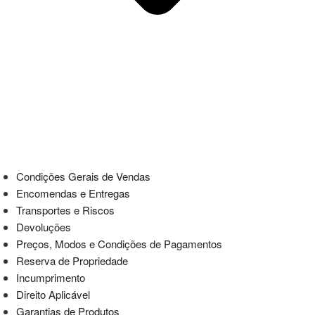
Condições Gerais de Vendas
Encomendas e Entregas
Transportes e Riscos
Devoluções
Preços, Modos e Condições de Pagamentos
Reserva de Propriedade
Incumprimento
Direito Aplicável
Garantias de Produtos