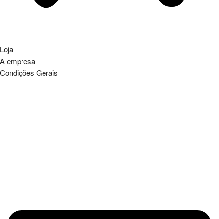
Loja
A empresa
Condições Gerais