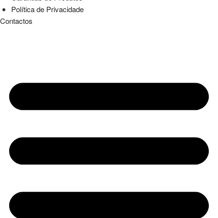
Política de Privacidade
Contactos