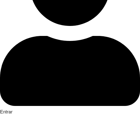
Entrar