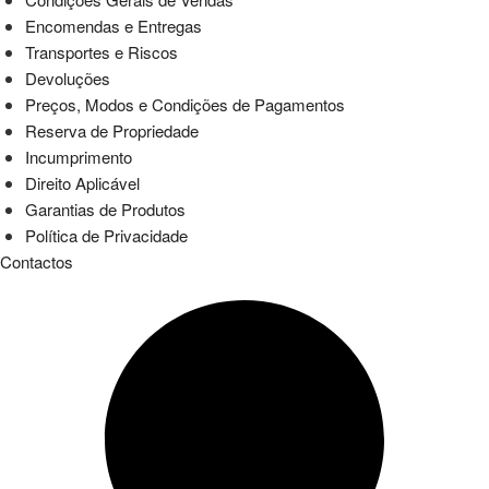
Encomendas e Entregas
Transportes e Riscos
Devoluções
Preços, Modos e Condições de Pagamentos
Reserva de Propriedade
Incumprimento
Direito Aplicável
Garantias de Produtos
Política de Privacidade
Contactos