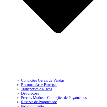
Condições Gerais de Vendas
Encomendas e Entregas
Transportes e Riscos
Devoluções
Preços, Modos e Condições de Pagamentos
Reserva de Propriedade
Incumprimento