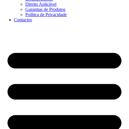
Direito Aplicável
Garantias de Produtos
Política de Privacidade
Contactos