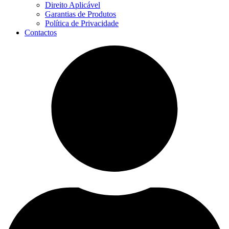
Direito Aplicável
Garantias de Produtos
Política de Privacidade
Contactos