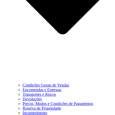
Condições Gerais de Vendas
Encomendas e Entregas
Transportes e Riscos
Devoluções
Preços, Modos e Condições de Pagamentos
Reserva de Propriedade
Incumprimento