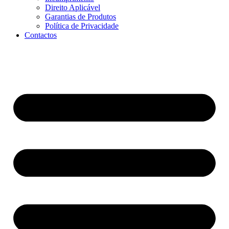
Direito Aplicável
Garantias de Produtos
Política de Privacidade
Contactos