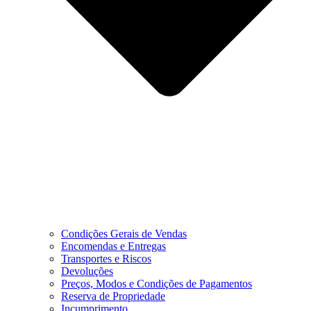
Condições Gerais de Vendas
Encomendas e Entregas
Transportes e Riscos
Devoluções
Preços, Modos e Condições de Pagamentos
Reserva de Propriedade
Incumprimento