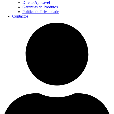
Direito Aplicável
Garantias de Produtos
Política de Privacidade
Contactos