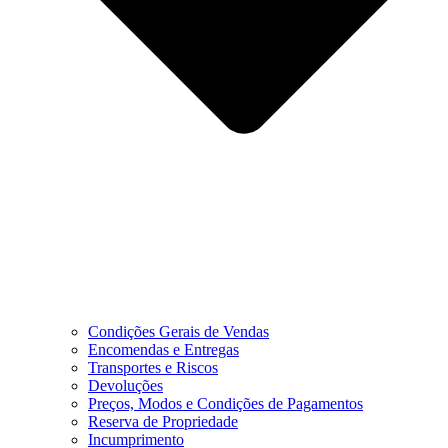
Condições Gerais de Vendas
Encomendas e Entregas
Transportes e Riscos
Devoluções
Preços, Modos e Condições de Pagamentos
Reserva de Propriedade
Incumprimento