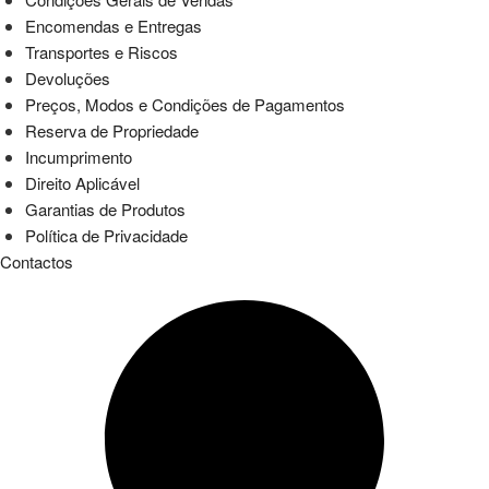
Encomendas e Entregas
Transportes e Riscos
Devoluções
Preços, Modos e Condições de Pagamentos
Reserva de Propriedade
Incumprimento
Direito Aplicável
Garantias de Produtos
Política de Privacidade
Contactos