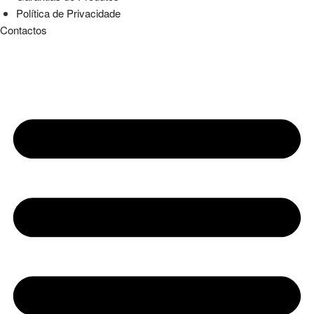
Política de Privacidade
Contactos