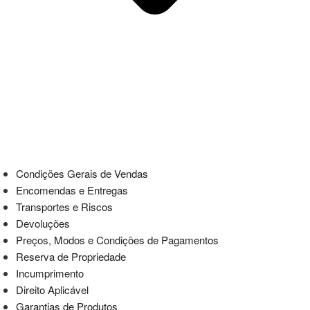
Condições Gerais de Vendas
Encomendas e Entregas
Transportes e Riscos
Devoluções
Preços, Modos e Condições de Pagamentos
Reserva de Propriedade
Incumprimento
Direito Aplicável
Garantias de Produtos