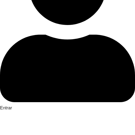
Entrar