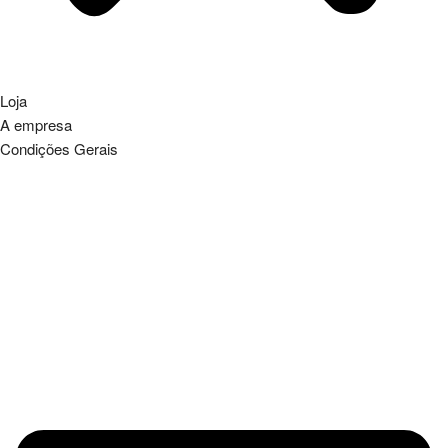
Loja
A empresa
Condições Gerais