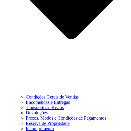
Condições Gerais de Vendas
Encomendas e Entregas
Transportes e Riscos
Devoluções
Preços, Modos e Condições de Pagamentos
Reserva de Propriedade
Incumprimento