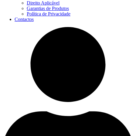
Direito Aplicável
Garantias de Produtos
Política de Privacidade
Contactos