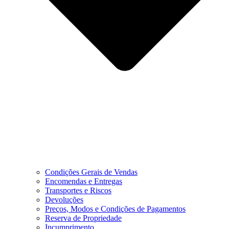
Condições Gerais de Vendas
Encomendas e Entregas
Transportes e Riscos
Devoluções
Preços, Modos e Condições de Pagamentos
Reserva de Propriedade
Incumprimento