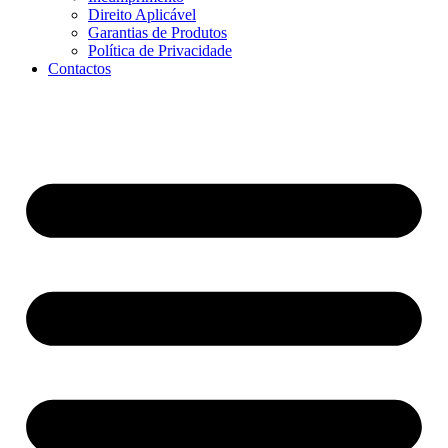
Direito Aplicável
Garantias de Produtos
Política de Privacidade
Contactos