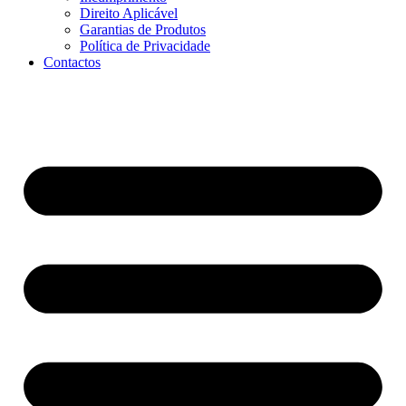
Direito Aplicável
Garantias de Produtos
Política de Privacidade
Contactos