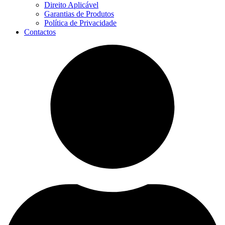
Direito Aplicável
Garantias de Produtos
Política de Privacidade
Contactos