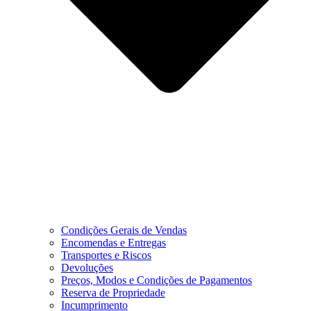
Condições Gerais de Vendas
Encomendas e Entregas
Transportes e Riscos
Devoluções
Preços, Modos e Condições de Pagamentos
Reserva de Propriedade
Incumprimento