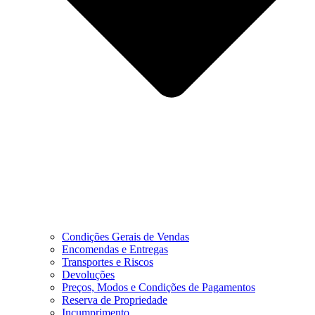
Condições Gerais de Vendas
Encomendas e Entregas
Transportes e Riscos
Devoluções
Preços, Modos e Condições de Pagamentos
Reserva de Propriedade
Incumprimento