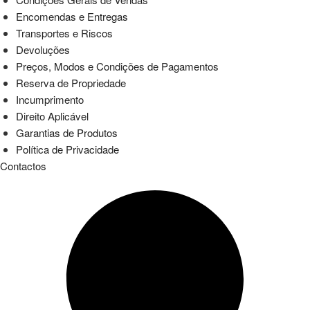
Encomendas e Entregas
Transportes e Riscos
Devoluções
Preços, Modos e Condições de Pagamentos
Reserva de Propriedade
Incumprimento
Direito Aplicável
Garantias de Produtos
Política de Privacidade
Contactos