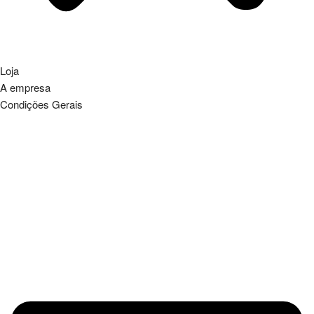
Loja
A empresa
Condições Gerais