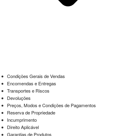
Condições Gerais de Vendas
Encomendas e Entregas
Transportes e Riscos
Devoluções
Preços, Modos e Condições de Pagamentos
Reserva de Propriedade
Incumprimento
Direito Aplicável
Garantias de Produtos