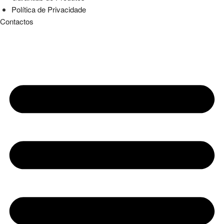
Política de Privacidade
Contactos