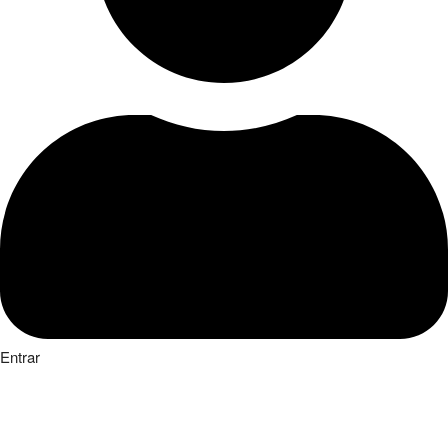
Entrar