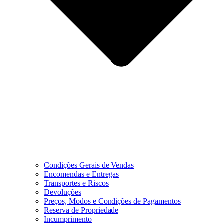
Condições Gerais de Vendas
Encomendas e Entregas
Transportes e Riscos
Devoluções
Preços, Modos e Condições de Pagamentos
Reserva de Propriedade
Incumprimento