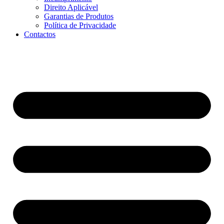
Direito Aplicável
Garantias de Produtos
Política de Privacidade
Contactos