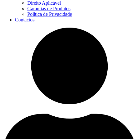
Direito Aplicável
Garantias de Produtos
Política de Privacidade
Contactos