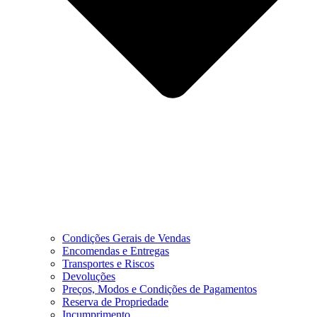
Condições Gerais de Vendas
Encomendas e Entregas
Transportes e Riscos
Devoluções
Preços, Modos e Condições de Pagamentos
Reserva de Propriedade
Incumprimento