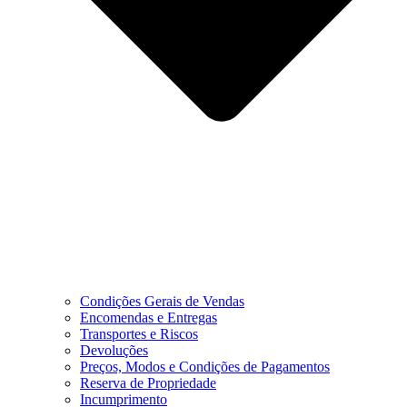
Condições Gerais de Vendas
Encomendas e Entregas
Transportes e Riscos
Devoluções
Preços, Modos e Condições de Pagamentos
Reserva de Propriedade
Incumprimento