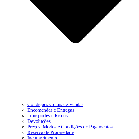
Condições Gerais de Vendas
Encomendas e Entregas
Transportes e Riscos
Devoluções
Preços, Modos e Condições de Pagamentos
Reserva de Propriedade
Incumprimento