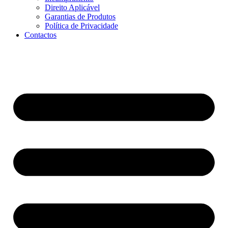
Direito Aplicável
Garantias de Produtos
Política de Privacidade
Contactos