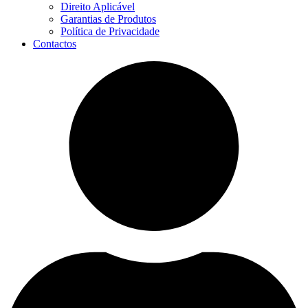
Direito Aplicável
Garantias de Produtos
Política de Privacidade
Contactos