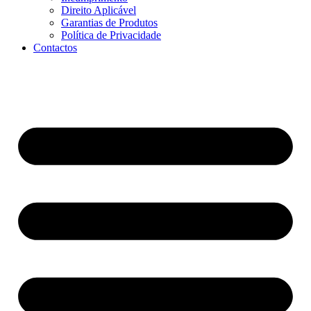
Direito Aplicável
Garantias de Produtos
Política de Privacidade
Contactos