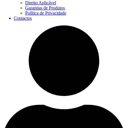
Direito Aplicável
Garantias de Produtos
Política de Privacidade
Contactos