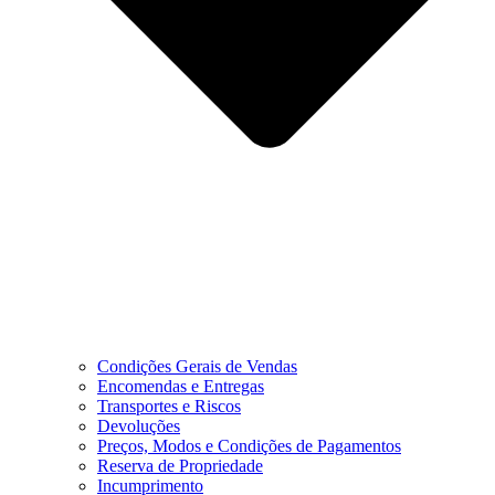
Condições Gerais de Vendas
Encomendas e Entregas
Transportes e Riscos
Devoluções
Preços, Modos e Condições de Pagamentos
Reserva de Propriedade
Incumprimento