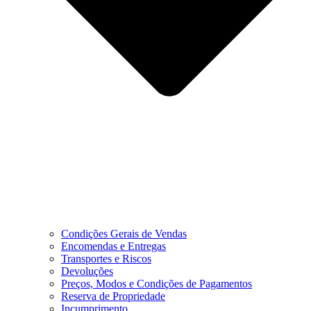
Condições Gerais de Vendas
Encomendas e Entregas
Transportes e Riscos
Devoluções
Preços, Modos e Condições de Pagamentos
Reserva de Propriedade
Incumprimento