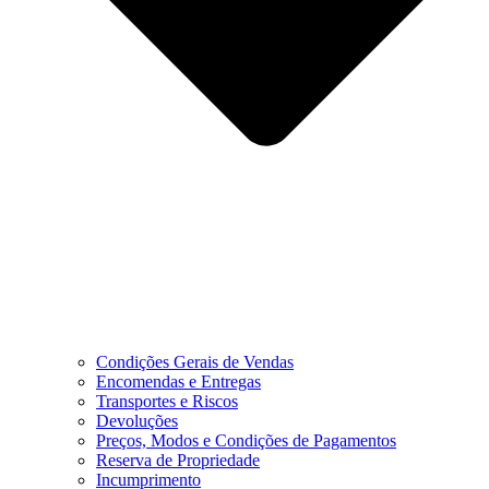
Condições Gerais de Vendas
Encomendas e Entregas
Transportes e Riscos
Devoluções
Preços, Modos e Condições de Pagamentos
Reserva de Propriedade
Incumprimento