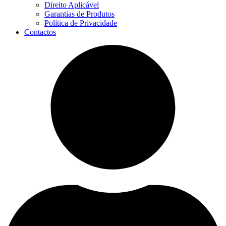
Direito Aplicável
Garantias de Produtos
Política de Privacidade
Contactos