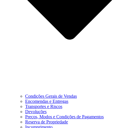
Condições Gerais de Vendas
Encomendas e Entregas
Transportes e Riscos
Devoluções
Preços, Modos e Condições de Pagamentos
Reserva de Propriedade
Incumprimento