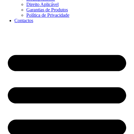
Direito Aplicável
Garantias de Produtos
Política de Privacidade
Contactos