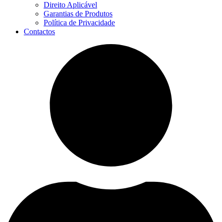
Direito Aplicável
Garantias de Produtos
Política de Privacidade
Contactos