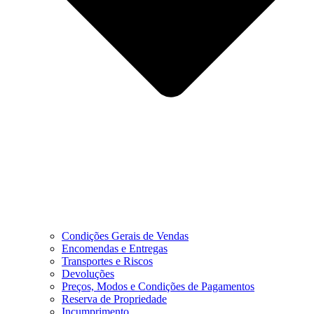
Condições Gerais de Vendas
Encomendas e Entregas
Transportes e Riscos
Devoluções
Preços, Modos e Condições de Pagamentos
Reserva de Propriedade
Incumprimento