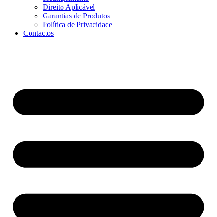
Direito Aplicável
Garantias de Produtos
Política de Privacidade
Contactos