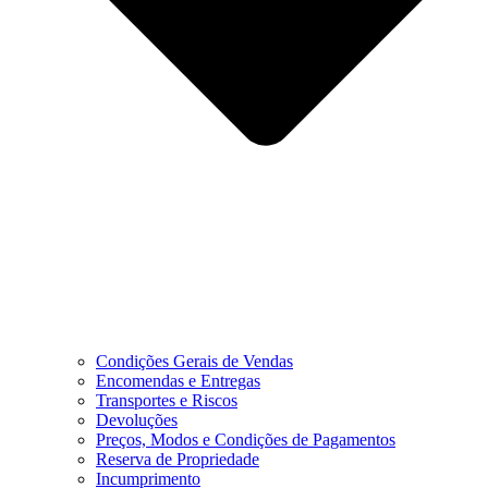
Condições Gerais de Vendas
Encomendas e Entregas
Transportes e Riscos
Devoluções
Preços, Modos e Condições de Pagamentos
Reserva de Propriedade
Incumprimento