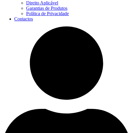
Direito Aplicável
Garantias de Produtos
Política de Privacidade
Contactos