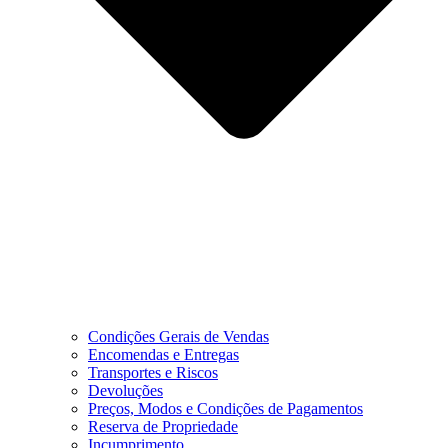
Condições Gerais de Vendas
Encomendas e Entregas
Transportes e Riscos
Devoluções
Preços, Modos e Condições de Pagamentos
Reserva de Propriedade
Incumprimento