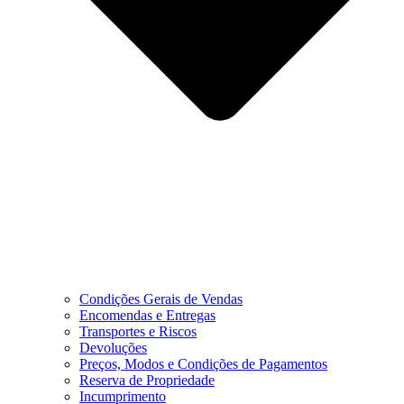
Condições Gerais de Vendas
Encomendas e Entregas
Transportes e Riscos
Devoluções
Preços, Modos e Condições de Pagamentos
Reserva de Propriedade
Incumprimento