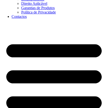
Direito Aplicável
Garantias de Produtos
Política de Privacidade
Contactos