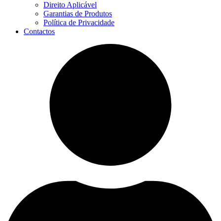
Direito Aplicável
Garantias de Produtos
Política de Privacidade
Contactos