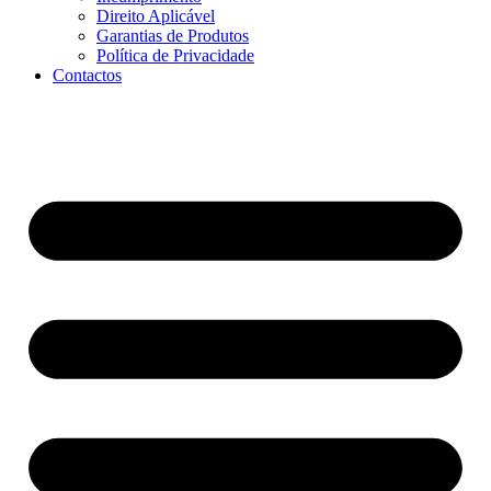
Direito Aplicável
Garantias de Produtos
Política de Privacidade
Contactos