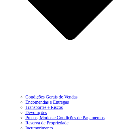
Condições Gerais de Vendas
Encomendas e Entregas
Transportes e Riscos
Devoluções
Preços, Modos e Condições de Pagamentos
Reserva de Propriedade
Incumprimento