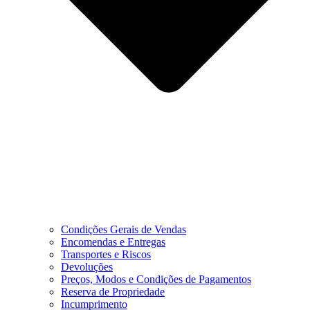
Condições Gerais de Vendas
Encomendas e Entregas
Transportes e Riscos
Devoluções
Preços, Modos e Condições de Pagamentos
Reserva de Propriedade
Incumprimento