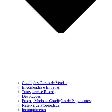
Condições Gerais de Vendas
Encomendas e Entregas
Transportes e Riscos
Devoluções
Preços, Modos e Condições de Pagamentos
Reserva de Propriedade
Incumprimento