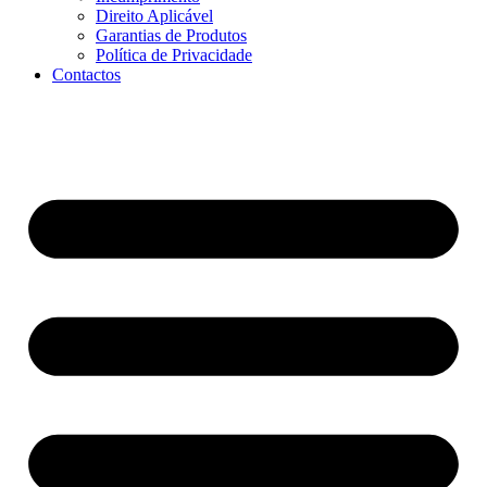
Direito Aplicável
Garantias de Produtos
Política de Privacidade
Contactos