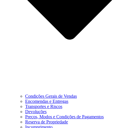
Condições Gerais de Vendas
Encomendas e Entregas
Transportes e Riscos
Devoluções
Preços, Modos e Condições de Pagamentos
Reserva de Propriedade
Incumprimento