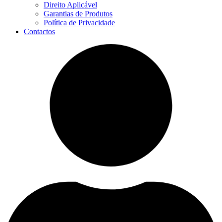
Direito Aplicável
Garantias de Produtos
Política de Privacidade
Contactos