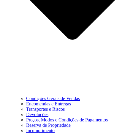
Condições Gerais de Vendas
Encomendas e Entregas
Transportes e Riscos
Devoluções
Preços, Modos e Condições de Pagamentos
Reserva de Propriedade
Incumprimento