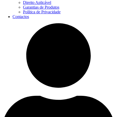
Direito Aplicável
Garantias de Produtos
Política de Privacidade
Contactos