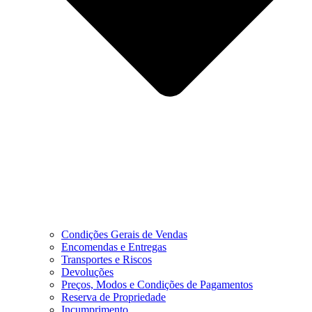
Condições Gerais de Vendas
Encomendas e Entregas
Transportes e Riscos
Devoluções
Preços, Modos e Condições de Pagamentos
Reserva de Propriedade
Incumprimento