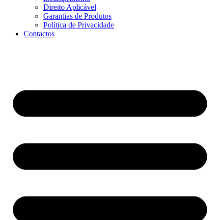
Direito Aplicável
Garantias de Produtos
Política de Privacidade
Contactos