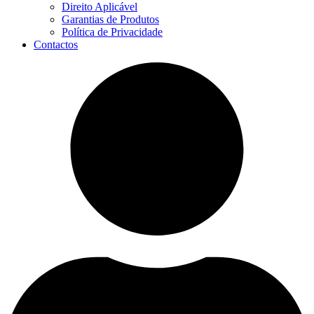
Direito Aplicável
Garantias de Produtos
Política de Privacidade
Contactos