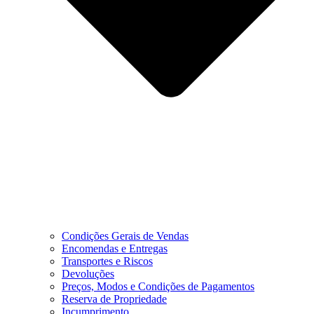
Condições Gerais de Vendas
Encomendas e Entregas
Transportes e Riscos
Devoluções
Preços, Modos e Condições de Pagamentos
Reserva de Propriedade
Incumprimento