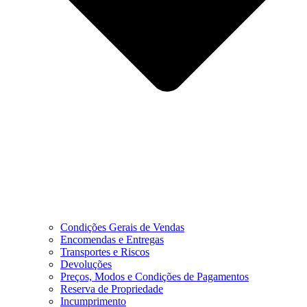
Condições Gerais de Vendas
Encomendas e Entregas
Transportes e Riscos
Devoluções
Preços, Modos e Condições de Pagamentos
Reserva de Propriedade
Incumprimento