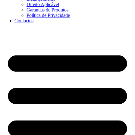
Direito Aplicável
Garantias de Produtos
Política de Privacidade
Contactos