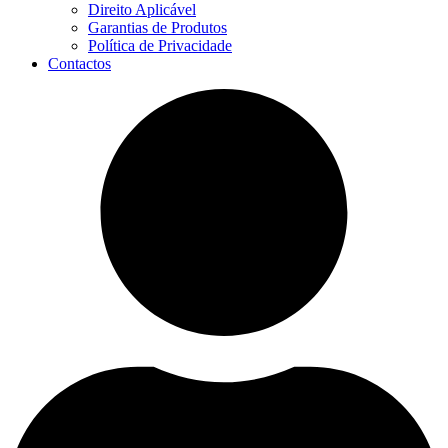
Direito Aplicável
Garantias de Produtos
Política de Privacidade
Contactos