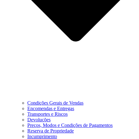
Condições Gerais de Vendas
Encomendas e Entregas
Transportes e Riscos
Devoluções
Preços, Modos e Condições de Pagamentos
Reserva de Propriedade
Incumprimento