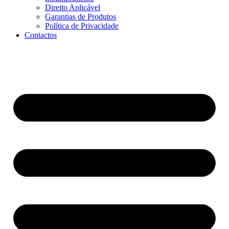
Direito Aplicável
Garantias de Produtos
Política de Privacidade
Contactos