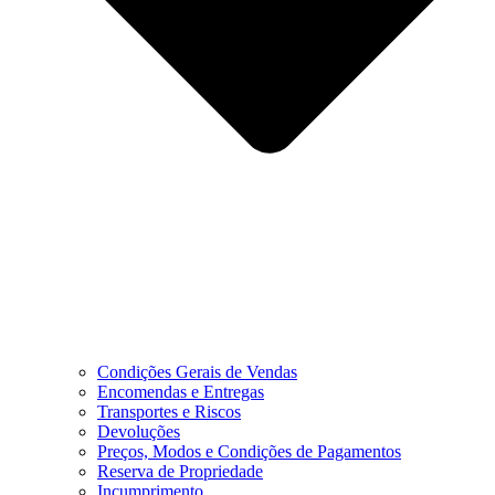
Condições Gerais de Vendas
Encomendas e Entregas
Transportes e Riscos
Devoluções
Preços, Modos e Condições de Pagamentos
Reserva de Propriedade
Incumprimento