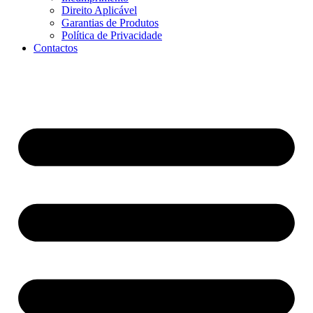
Direito Aplicável
Garantias de Produtos
Política de Privacidade
Contactos