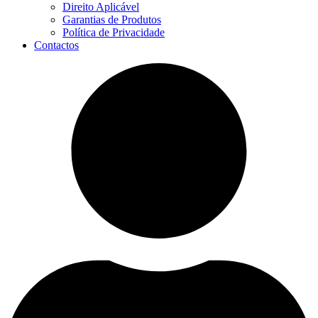
Direito Aplicável
Garantias de Produtos
Política de Privacidade
Contactos