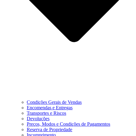
Condições Gerais de Vendas
Encomendas e Entregas
Transportes e Riscos
Devoluções
Preços, Modos e Condições de Pagamentos
Reserva de Propriedade
Incumprimento