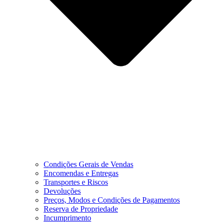
Condições Gerais de Vendas
Encomendas e Entregas
Transportes e Riscos
Devoluções
Preços, Modos e Condições de Pagamentos
Reserva de Propriedade
Incumprimento