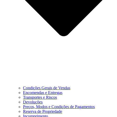
Condições Gerais de Vendas
Encomendas e Entregas
Transportes e Riscos
Devoluções
Preços, Modos e Condições de Pagamentos
Reserva de Propriedade
Incumprimento