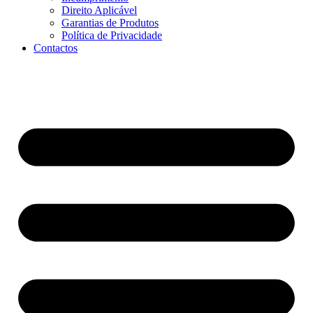
Direito Aplicável
Garantias de Produtos
Política de Privacidade
Contactos