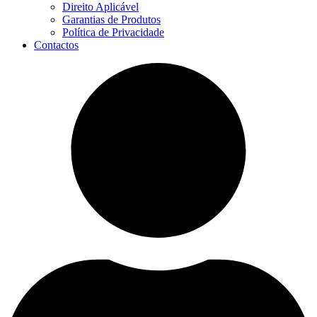
Direito Aplicável
Garantias de Produtos
Política de Privacidade
Contactos