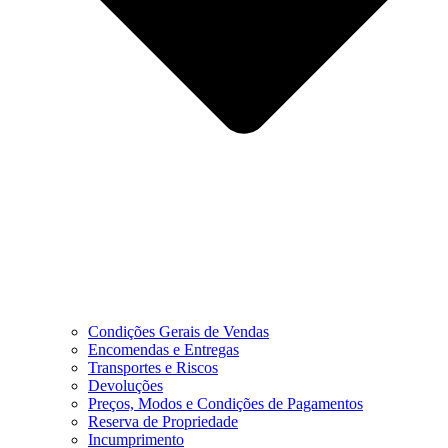
Condições Gerais de Vendas
Encomendas e Entregas
Transportes e Riscos
Devoluções
Preços, Modos e Condições de Pagamentos
Reserva de Propriedade
Incumprimento