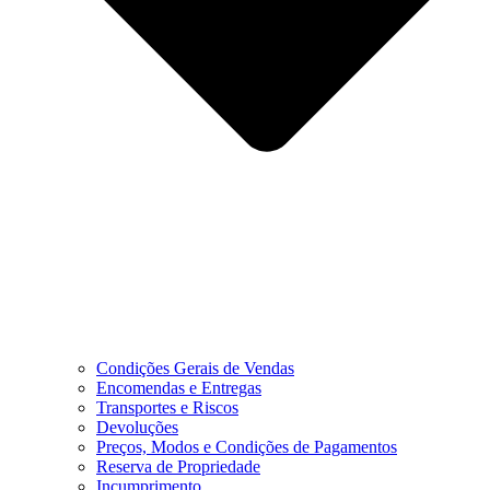
Condições Gerais de Vendas
Encomendas e Entregas
Transportes e Riscos
Devoluções
Preços, Modos e Condições de Pagamentos
Reserva de Propriedade
Incumprimento