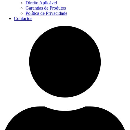
Direito Aplicável
Garantias de Produtos
Política de Privacidade
Contactos