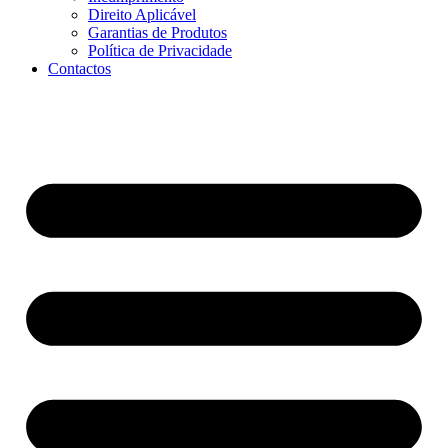
Direito Aplicável
Garantias de Produtos
Política de Privacidade
Contactos