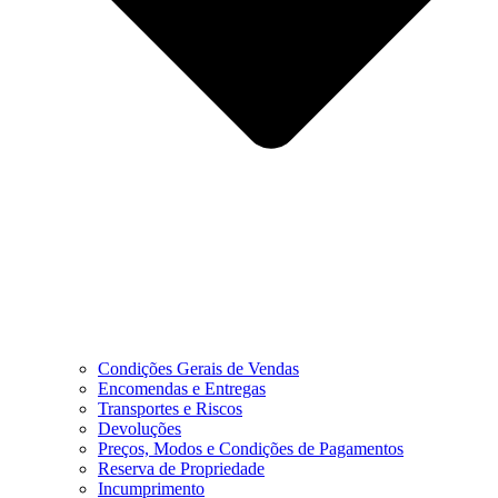
Condições Gerais de Vendas
Encomendas e Entregas
Transportes e Riscos
Devoluções
Preços, Modos e Condições de Pagamentos
Reserva de Propriedade
Incumprimento