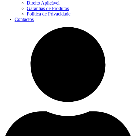
Direito Aplicável
Garantias de Produtos
Política de Privacidade
Contactos