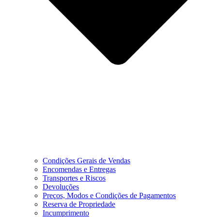
Condições Gerais de Vendas
Encomendas e Entregas
Transportes e Riscos
Devoluções
Preços, Modos e Condições de Pagamentos
Reserva de Propriedade
Incumprimento