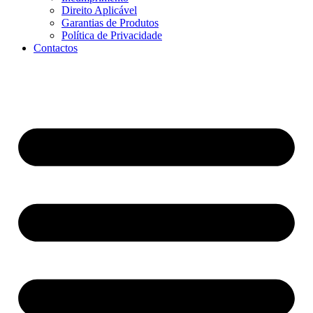
Direito Aplicável
Garantias de Produtos
Política de Privacidade
Contactos