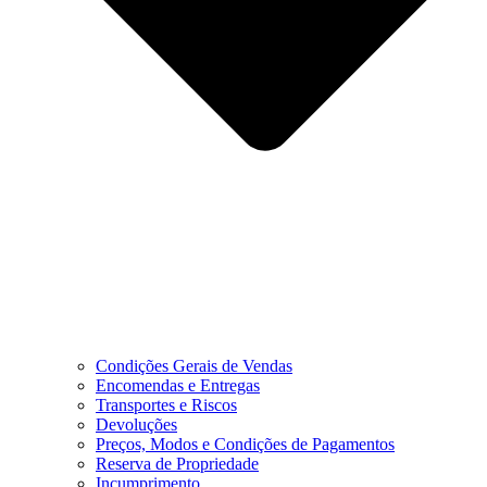
Condições Gerais de Vendas
Encomendas e Entregas
Transportes e Riscos
Devoluções
Preços, Modos e Condições de Pagamentos
Reserva de Propriedade
Incumprimento