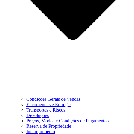
Condições Gerais de Vendas
Encomendas e Entregas
Transportes e Riscos
Devoluções
Preços, Modos e Condições de Pagamentos
Reserva de Propriedade
Incumprimento