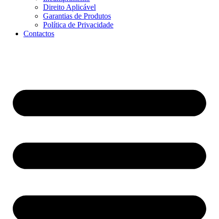
Direito Aplicável
Garantias de Produtos
Política de Privacidade
Contactos