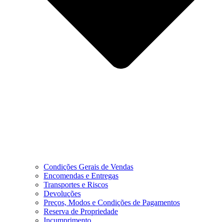
Condições Gerais de Vendas
Encomendas e Entregas
Transportes e Riscos
Devoluções
Preços, Modos e Condições de Pagamentos
Reserva de Propriedade
Incumprimento