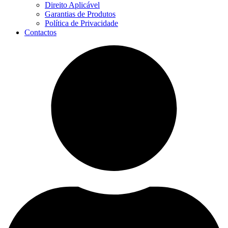
Direito Aplicável
Garantias de Produtos
Política de Privacidade
Contactos