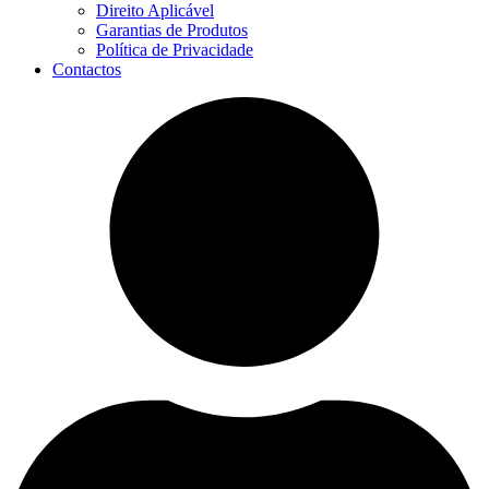
Direito Aplicável
Garantias de Produtos
Política de Privacidade
Contactos