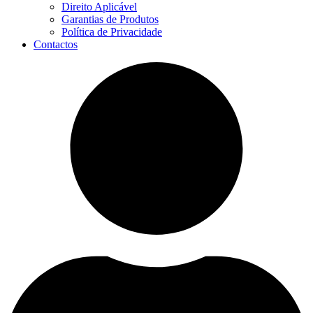
Direito Aplicável
Garantias de Produtos
Política de Privacidade
Contactos