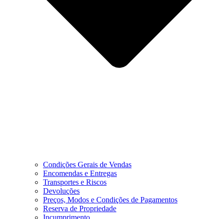
Condições Gerais de Vendas
Encomendas e Entregas
Transportes e Riscos
Devoluções
Preços, Modos e Condições de Pagamentos
Reserva de Propriedade
Incumprimento