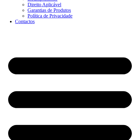
Direito Aplicável
Garantias de Produtos
Política de Privacidade
Contactos