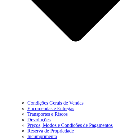
Condições Gerais de Vendas
Encomendas e Entregas
Transportes e Riscos
Devoluções
Preços, Modos e Condições de Pagamentos
Reserva de Propriedade
Incumprimento