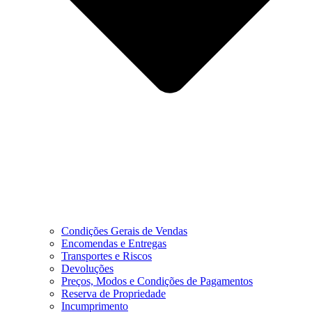
Condições Gerais de Vendas
Encomendas e Entregas
Transportes e Riscos
Devoluções
Preços, Modos e Condições de Pagamentos
Reserva de Propriedade
Incumprimento