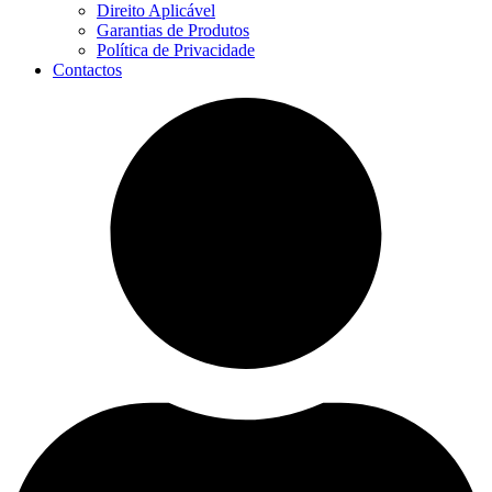
Direito Aplicável
Garantias de Produtos
Política de Privacidade
Contactos