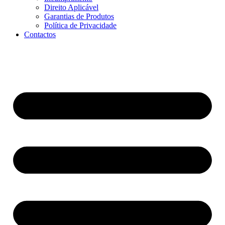
Direito Aplicável
Garantias de Produtos
Política de Privacidade
Contactos