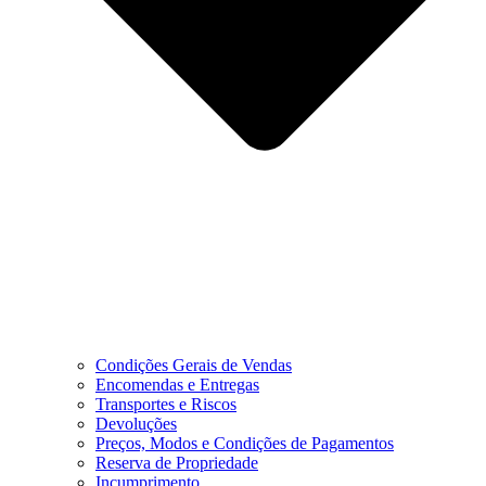
Condições Gerais de Vendas
Encomendas e Entregas
Transportes e Riscos
Devoluções
Preços, Modos e Condições de Pagamentos
Reserva de Propriedade
Incumprimento