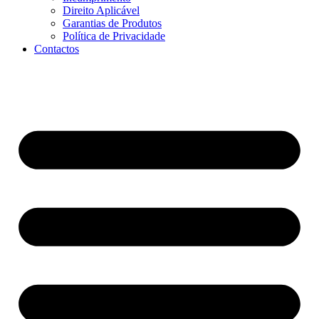
Direito Aplicável
Garantias de Produtos
Política de Privacidade
Contactos