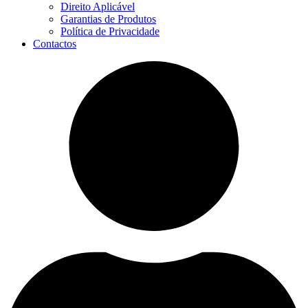
Direito Aplicável
Garantias de Produtos
Política de Privacidade
Contactos