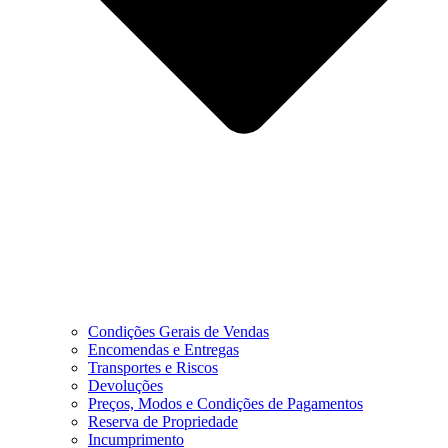
Condições Gerais de Vendas
Encomendas e Entregas
Transportes e Riscos
Devoluções
Preços, Modos e Condições de Pagamentos
Reserva de Propriedade
Incumprimento