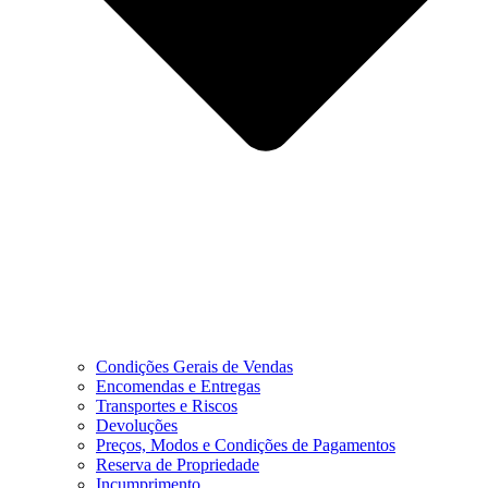
Condições Gerais de Vendas
Encomendas e Entregas
Transportes e Riscos
Devoluções
Preços, Modos e Condições de Pagamentos
Reserva de Propriedade
Incumprimento