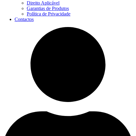
Direito Aplicável
Garantias de Produtos
Política de Privacidade
Contactos