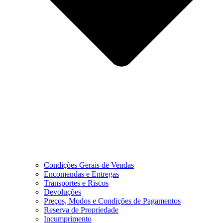
Condições Gerais de Vendas
Encomendas e Entregas
Transportes e Riscos
Devoluções
Preços, Modos e Condições de Pagamentos
Reserva de Propriedade
Incumprimento