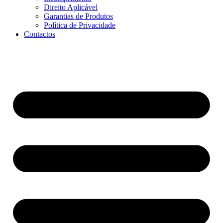
Direito Aplicável
Garantias de Produtos
Política de Privacidade
Contactos