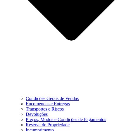
Condições Gerais de Vendas
Encomendas e Entregas
Transportes e Riscos
Devoluções
Preços, Modos e Condições de Pagamentos
Reserva de Propriedade
Incumprimento