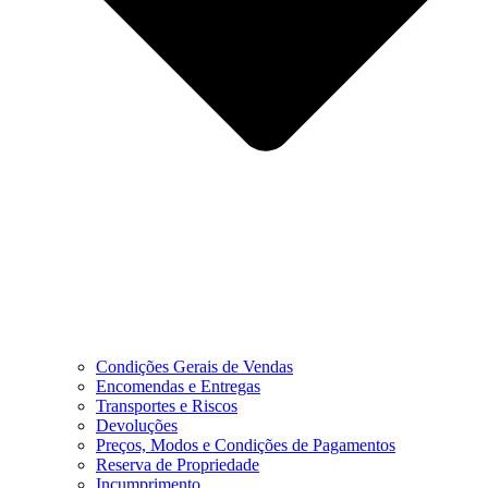
Condições Gerais de Vendas
Encomendas e Entregas
Transportes e Riscos
Devoluções
Preços, Modos e Condições de Pagamentos
Reserva de Propriedade
Incumprimento