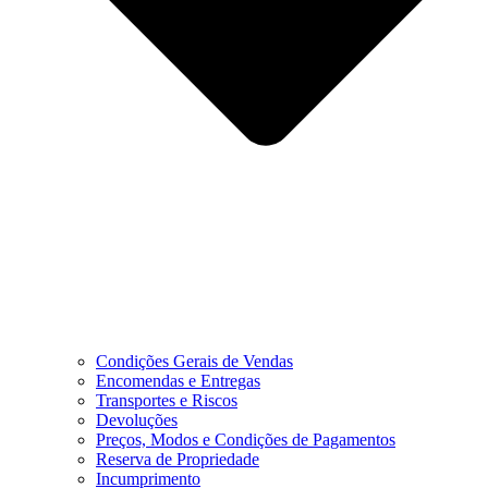
Condições Gerais de Vendas
Encomendas e Entregas
Transportes e Riscos
Devoluções
Preços, Modos e Condições de Pagamentos
Reserva de Propriedade
Incumprimento