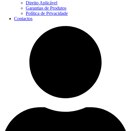
Direito Aplicável
Garantias de Produtos
Política de Privacidade
Contactos