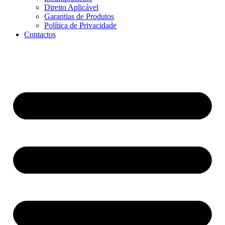
Direito Aplicável
Garantias de Produtos
Política de Privacidade
Contactos