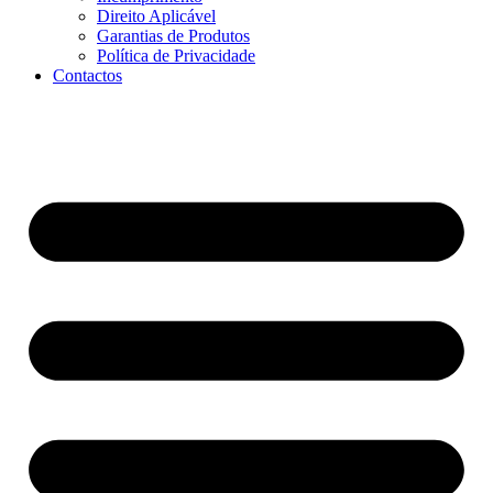
Direito Aplicável
Garantias de Produtos
Política de Privacidade
Contactos