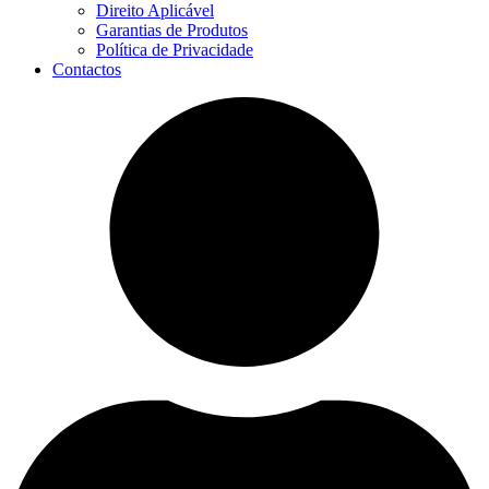
Direito Aplicável
Garantias de Produtos
Política de Privacidade
Contactos