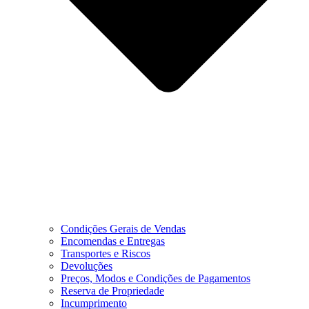
Condições Gerais de Vendas
Encomendas e Entregas
Transportes e Riscos
Devoluções
Preços, Modos e Condições de Pagamentos
Reserva de Propriedade
Incumprimento