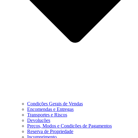
Condições Gerais de Vendas
Encomendas e Entregas
Transportes e Riscos
Devoluções
Preços, Modos e Condições de Pagamentos
Reserva de Propriedade
Incumprimento