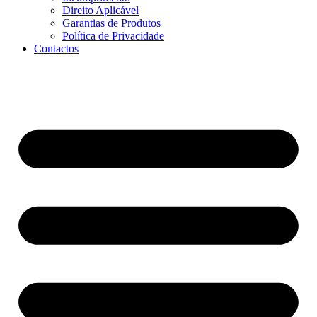
Direito Aplicável
Garantias de Produtos
Política de Privacidade
Contactos