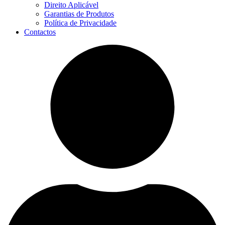
Direito Aplicável
Garantias de Produtos
Política de Privacidade
Contactos