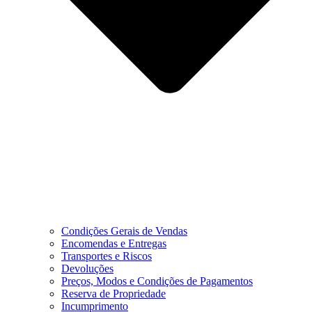
Condições Gerais de Vendas
Encomendas e Entregas
Transportes e Riscos
Devoluções
Preços, Modos e Condições de Pagamentos
Reserva de Propriedade
Incumprimento