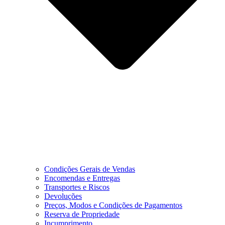
Condições Gerais de Vendas
Encomendas e Entregas
Transportes e Riscos
Devoluções
Preços, Modos e Condições de Pagamentos
Reserva de Propriedade
Incumprimento